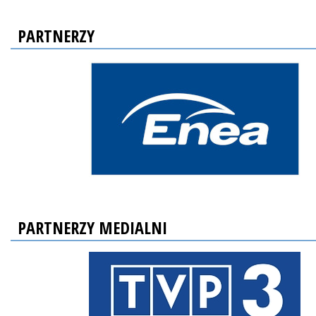
PARTNERZY
PARTNERZY MEDIALNI