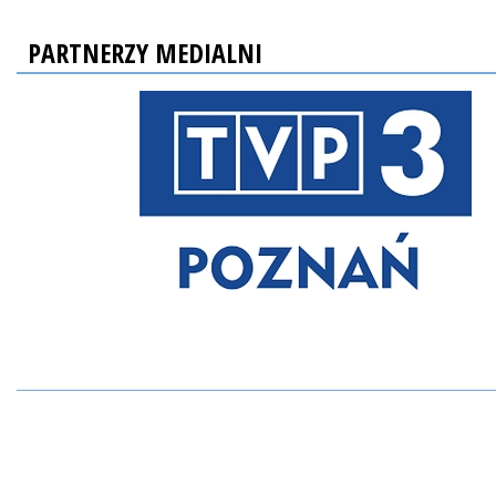
PARTNERZY MEDIALNI