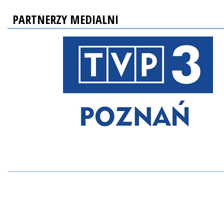
PARTNERZY MEDIALNI