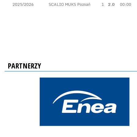
2025/2026
SCALIO MUKS Poznań
1
2.0
00:00
PARTNERZY