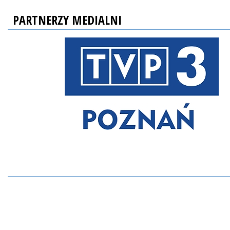
PARTNERZY MEDIALNI