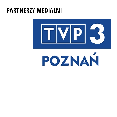
PARTNERZY MEDIALNI