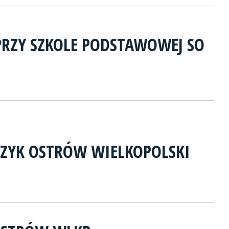
PRZY SZKOLE PODSTAWOWEJ SO
CZYK OSTRÓW WIELKOPOLSKI