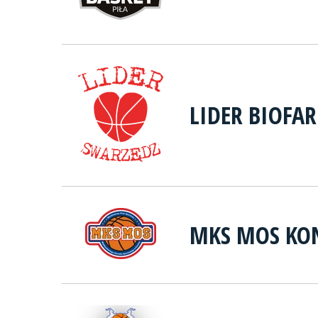
LIDER BIOFA
MKS MOS KO