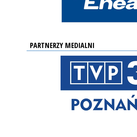
PARTNERZY MEDIALNI