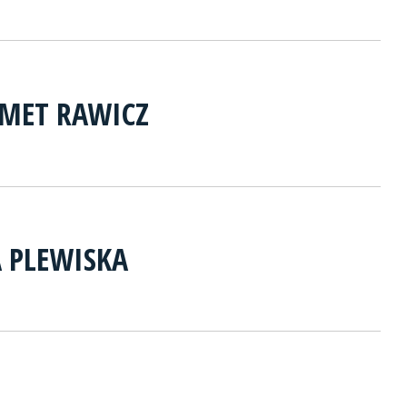
MET RAWICZ
A PLEWISKA