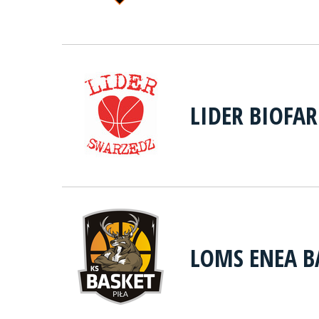
LIDER BIOFA
LOMS ENEA B