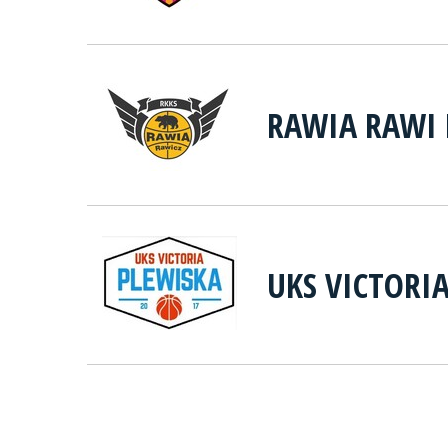
RAWIA RAWI 
UKS VICTORI