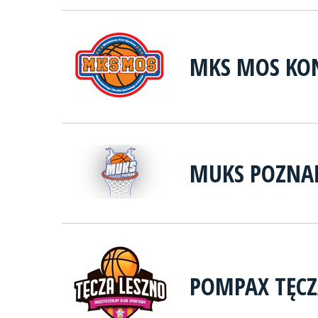
MKS MOS KO
MUKS POZNA
POMPAX TĘCZ