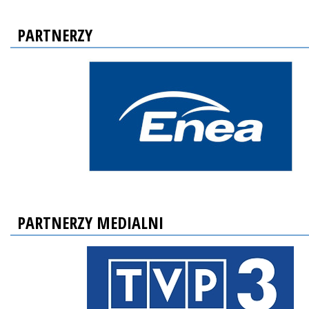
PARTNERZY
PARTNERZY MEDIALNI