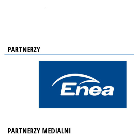
, ,
PARTNERZY
PARTNERZY MEDIALNI