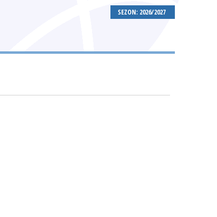
SEZON: 2026/2027