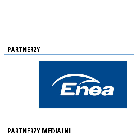
, ,
PARTNERZY
PARTNERZY MEDIALNI