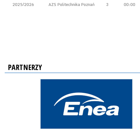
2025/2026
AZS Politechnika Poznań
3
00:00
PARTNERZY