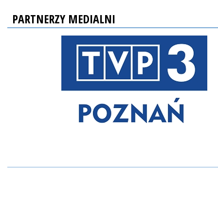
PARTNERZY MEDIALNI