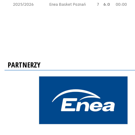
2025/2026
Enea Basket Poznań
7
6.0
00:00
PARTNERZY