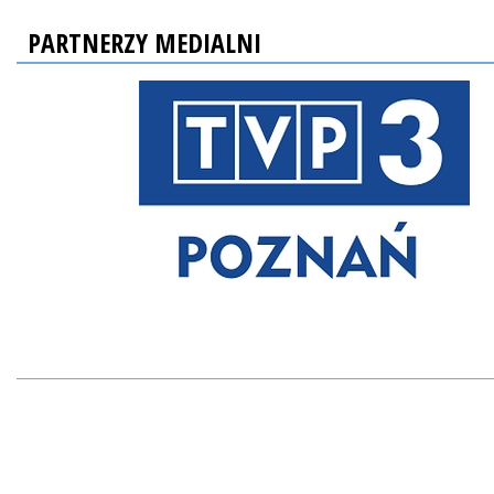
PARTNERZY MEDIALNI