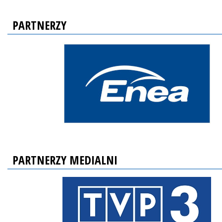
PARTNERZY
PARTNERZY MEDIALNI