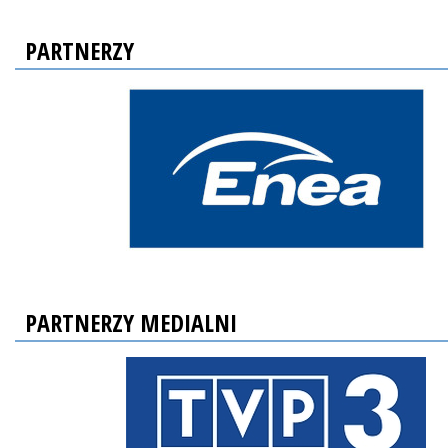
PARTNERZY
PARTNERZY MEDIALNI