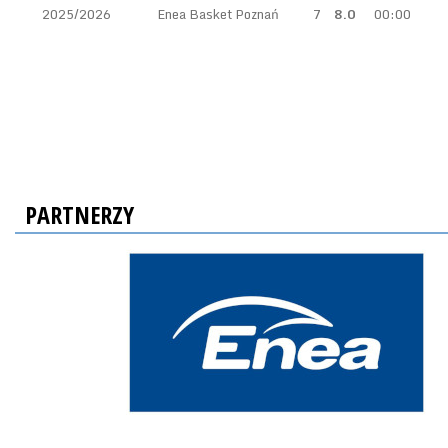
2025/2026
Enea Basket Poznań
7
8.0
00:00
PARTNERZY