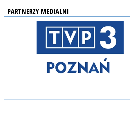
PARTNERZY MEDIALNI