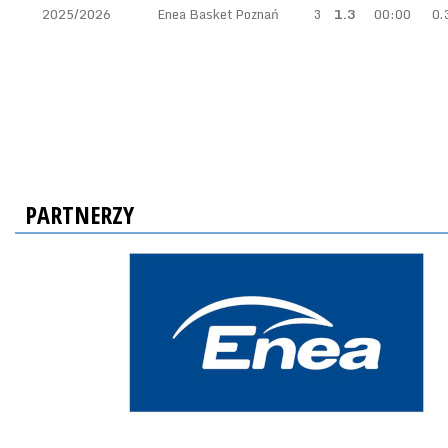
2025/2026
Enea Basket Poznań
3
1.3
00:00
0.
PARTNERZY