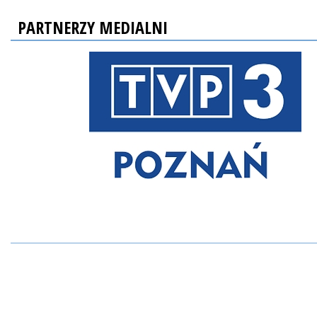
PARTNERZY MEDIALNI