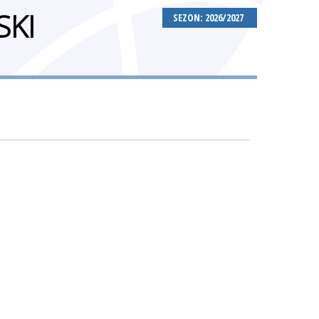
SKI
SEZON: 2026/2027