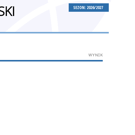
SKI
SEZON: 2026/2027
WYNIK