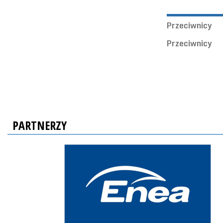
Przeciwnicy
Przeciwnicy
PARTNERZY