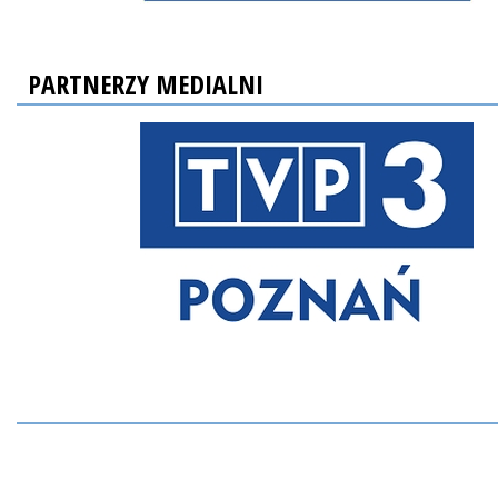
PARTNERZY MEDIALNI