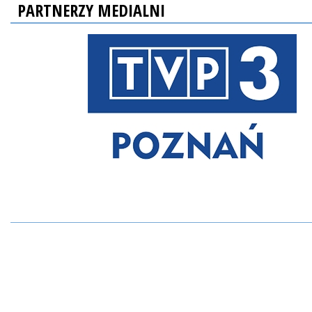
PARTNERZY MEDIALNI