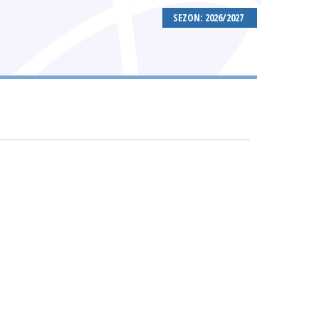
SEZON: 2026/2027