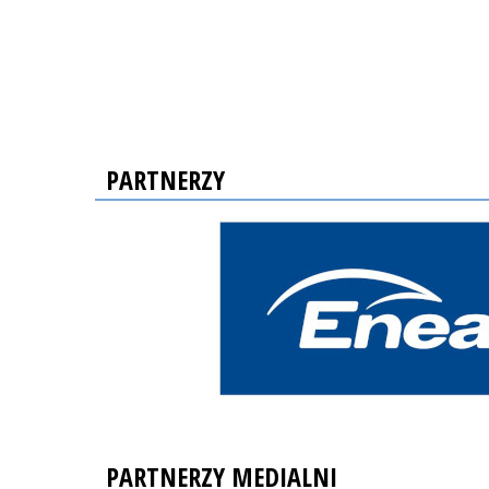
PARTNERZY
PARTNERZY MEDIALNI