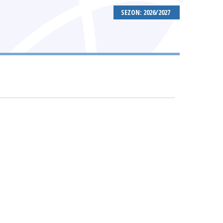
SEZON: 2026/2027