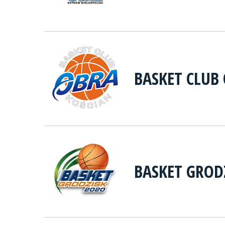
BASKET CLUB
BASKET GROD