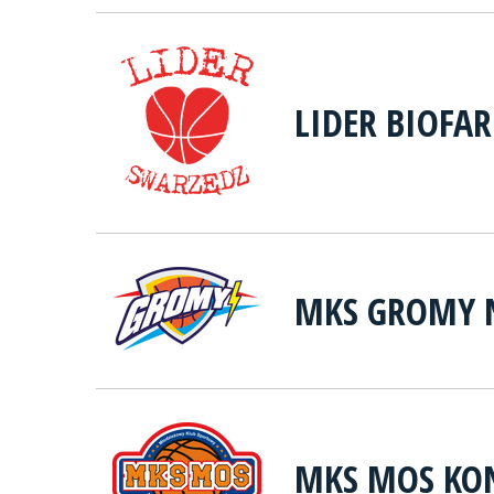
LIDER BIOFA
MKS GROMY 
MKS MOS KO