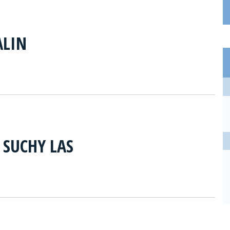
ALIN
 SUCHY LAS