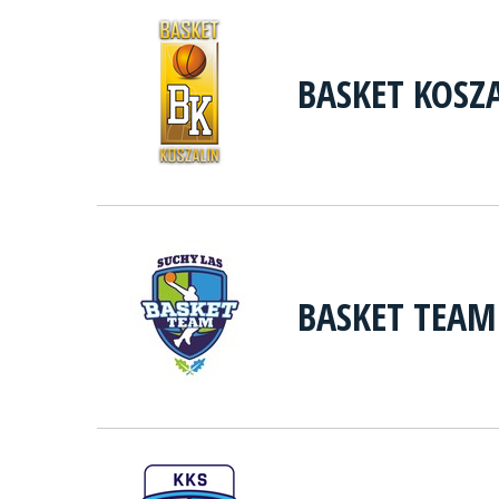
BASKET KOSZ
BASKET TEAM