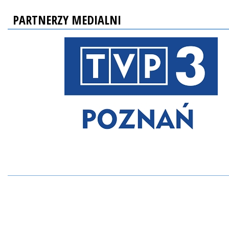
PARTNERZY MEDIALNI