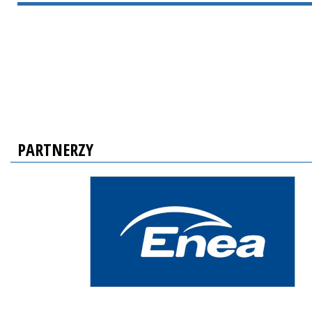
PARTNERZY