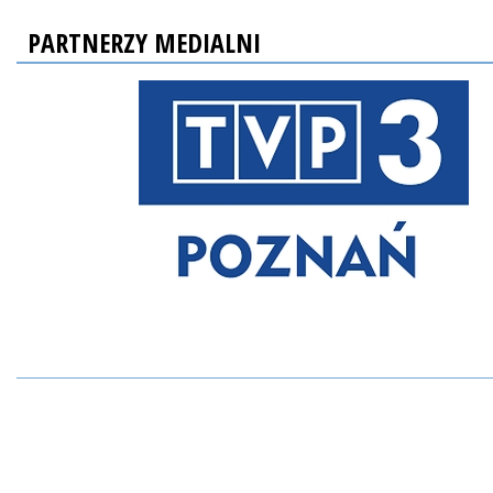
PARTNERZY MEDIALNI