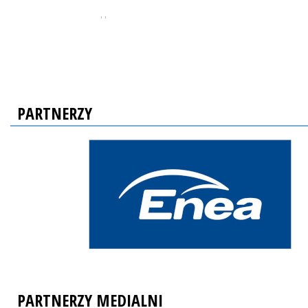
, ,
PARTNERZY
PARTNERZY MEDIALNI