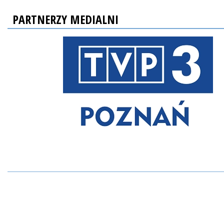
PARTNERZY MEDIALNI