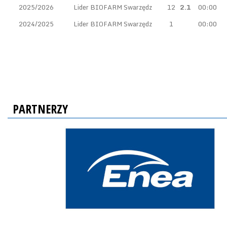
2025/2026
Lider BIOFARM Swarzędz
12
2.1
00:00
2024/2025
Lider BIOFARM Swarzędz
1
00:00
PARTNERZY