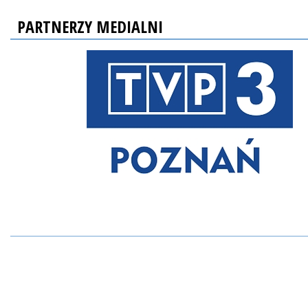
PARTNERZY MEDIALNI