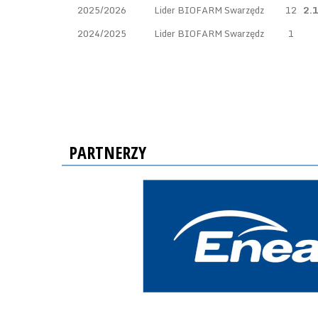
2025/2026
Lider BIOFARM Swarzędz
12
2.
2024/2025
Lider BIOFARM Swarzędz
1
PARTNERZY