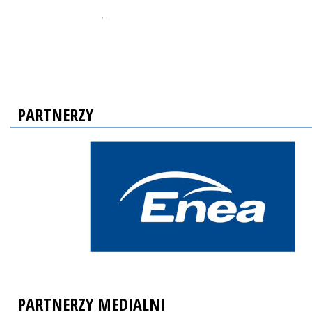
, ,
PARTNERZY
PARTNERZY MEDIALNI