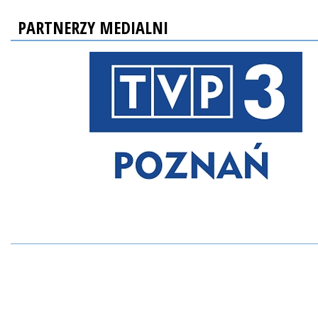
PARTNERZY MEDIALNI