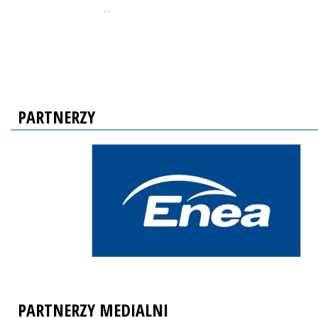
, ,
PARTNERZY
PARTNERZY MEDIALNI