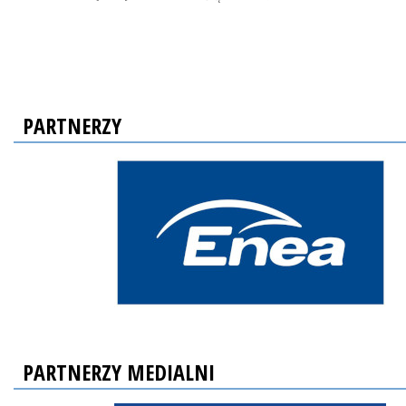
PARTNERZY
PARTNERZY MEDIALNI