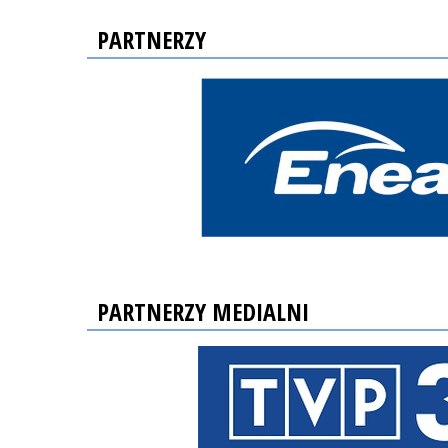
PARTNERZY
PARTNERZY MEDIALNI