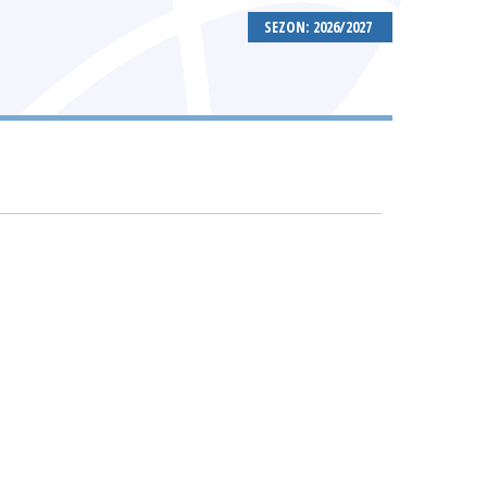
SEZON: 2026/2027