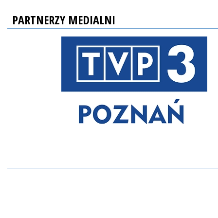
PARTNERZY MEDIALNI