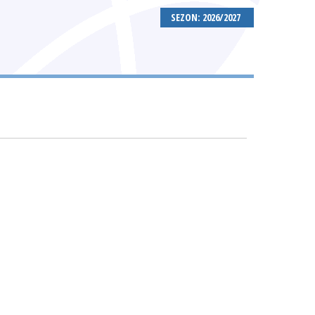
SEZON: 2026/2027