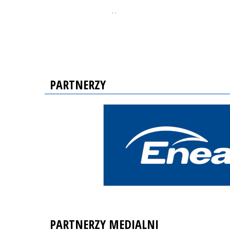
, ,
PARTNERZY
PARTNERZY MEDIALNI