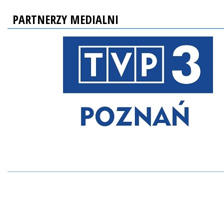
PARTNERZY MEDIALNI