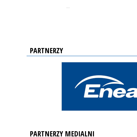
, ,
PARTNERZY
PARTNERZY MEDIALNI