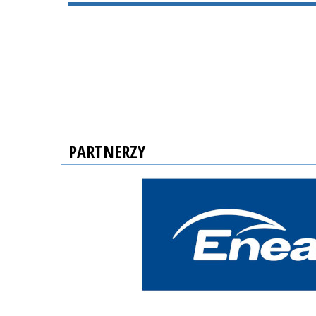
PARTNERZY