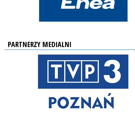
PARTNERZY MEDIALNI