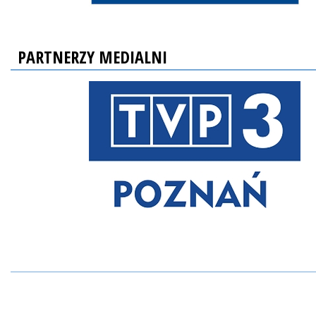
PARTNERZY MEDIALNI