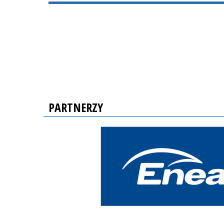
PARTNERZY