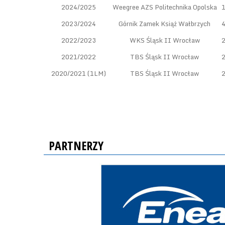
2024/2025
Weegree AZS Politechnika Opolska
2023/2024
Górnik Zamek Książ Wałbrzych
2022/2023
WKS Śląsk II Wrocław
2021/2022
TBS Śląsk II Wrocław
2020/2021 (1LM)
TBS Śląsk II Wrocław
PARTNERZY