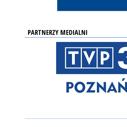
PARTNERZY MEDIALNI