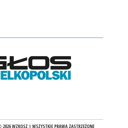
 2026 WZKOSZ | WSZYSTKIE PRAWA ZASTRZEŻONE