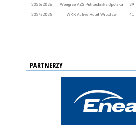
2025/2026
Weegree AZS Politechnika Opolska
29
2024/2025
WKK Active Hotel Wrocław
41
PARTNERZY