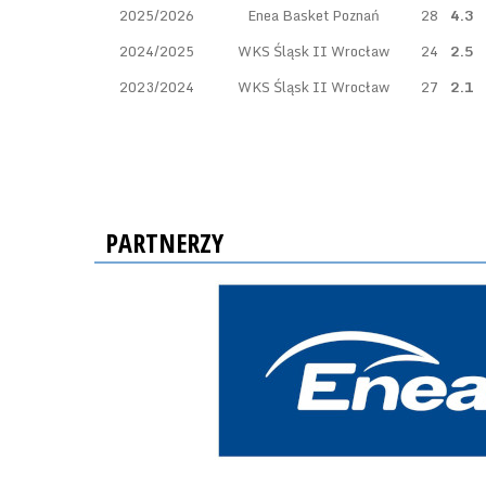
2025/2026
Enea Basket Poznań
28
4.3
2024/2025
WKS Śląsk II Wrocław
24
2.5
2023/2024
WKS Śląsk II Wrocław
27
2.1
PARTNERZY