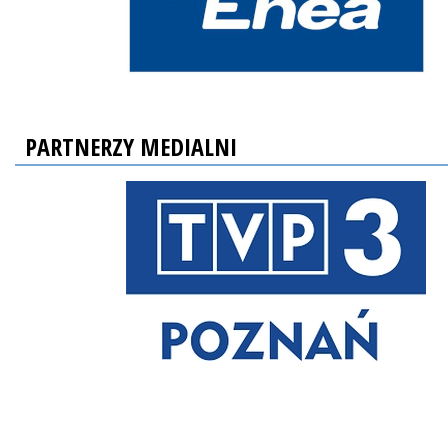
PARTNERZY MEDIALNI