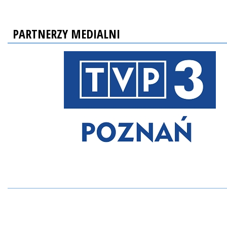
PARTNERZY MEDIALNI