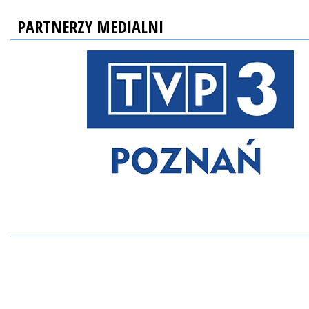
PARTNERZY MEDIALNI